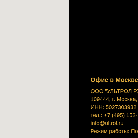
Офис в Москве
ООО "УЛЬТРОЛ Р
109444, г. Москва,
ИНН: 5027303932
тел.: +7 (495) 152
info@ultrol.ru
Режим работы: Пон