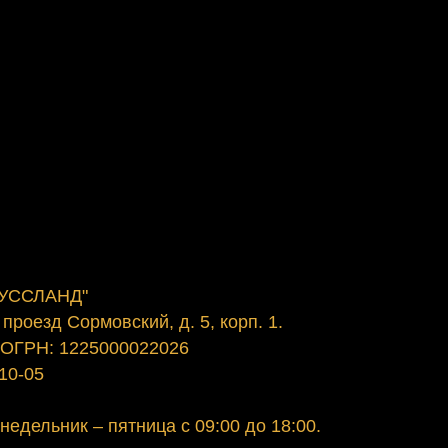
УССЛАНД"
 проезд Сормовский, д. 5, корп. 1.
 ОГРН: 1225000022026
-10-05
едельник – пятница с 09:00 до 18:00.