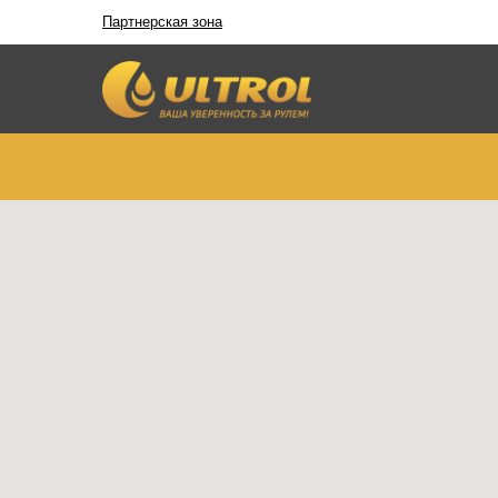
Партнерская зона