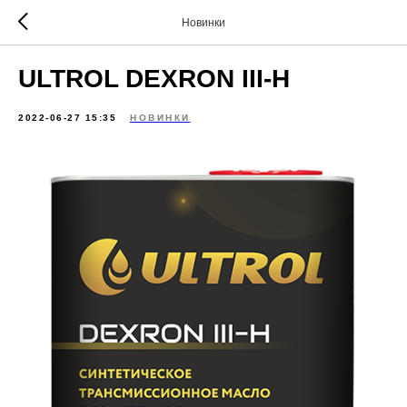
Новинки
ULTROL DEXRON III-H
2022-06-27 15:35
НОВИНКИ