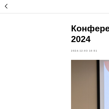
Конфере
2024
2024-12-03 10:51